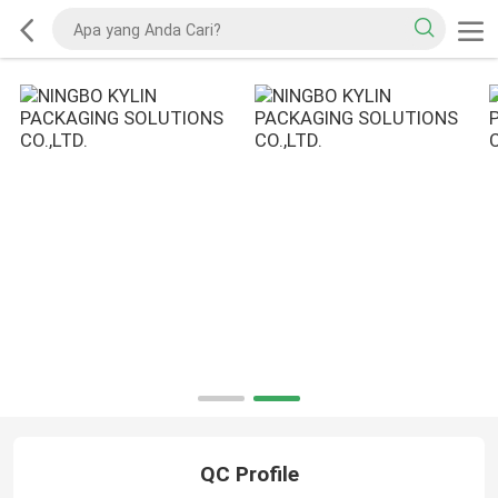
QC Profile