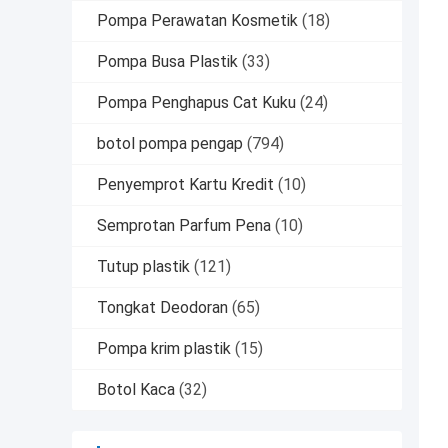
Pompa Perawatan Kosmetik
(18)
Pompa Busa Plastik
(33)
Pompa Penghapus Cat Kuku
(24)
botol pompa pengap
(794)
Penyemprot Kartu Kredit
(10)
Semprotan Parfum Pena
(10)
Tutup plastik
(121)
Tongkat Deodoran
(65)
Pompa krim plastik
(15)
Botol Kaca
(32)