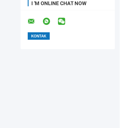
I 'M ONLINE CHAT NOW