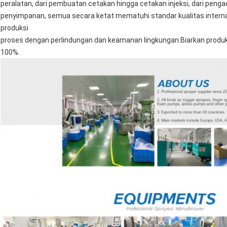
peralatan, dari pembuatan cetakan hingga cetakan injeksi, dari peng
penyimpanan, semua secara ketat mematuhi standar kualitas intern
produksi
proses dengan perlindungan dan keamanan lingkungan.Biarkan produk
100%.