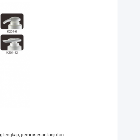
ng lengkap, pemrosesan lanjutan