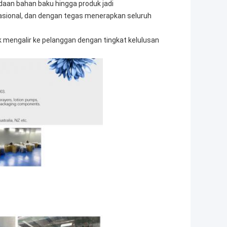
adaan bahan baku hingga produk jadi
asional, dan dengan tegas menerapkan seluruh
 mengalir ke pelanggan dengan tingkat kelulusan