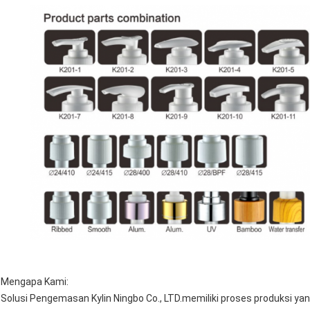
Mengapa Kami:
Solusi Pengemasan Kylin Ningbo Co., LTD.memiliki proses produksi ya