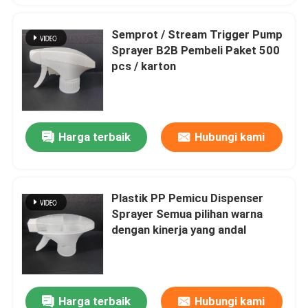
Semprot / Stream Trigger Pump
Sprayer B2B Pembeli Paket 500
pcs / karton
Harga terbaik
Hubungi kami
Plastik PP Pemicu Dispenser
Sprayer Semua pilihan warna
dengan kinerja yang andal
Harga terbaik
Hubungi kami