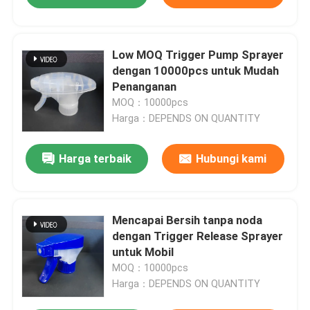
Low MOQ Trigger Pump Sprayer
dengan 10000pcs untuk Mudah
Penanganan
MOQ：10000pcs
Harga：DEPENDS ON QUANTITY
Harga terbaik
Hubungi kami
Mencapai Bersih tanpa noda
dengan Trigger Release Sprayer
untuk Mobil
MOQ：10000pcs
Harga：DEPENDS ON QUANTITY