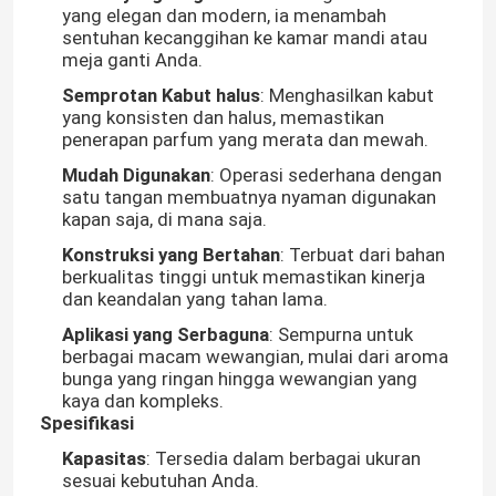
yang elegan dan modern, ia menambah
sentuhan kecanggihan ke kamar mandi atau
meja ganti Anda.
Semprotan Kabut halus
: Menghasilkan kabut
yang konsisten dan halus, memastikan
penerapan parfum yang merata dan mewah.
Mudah Digunakan
: Operasi sederhana dengan
satu tangan membuatnya nyaman digunakan
kapan saja, di mana saja.
Konstruksi yang Bertahan
: Terbuat dari bahan
berkualitas tinggi untuk memastikan kinerja
dan keandalan yang tahan lama.
Aplikasi yang Serbaguna
: Sempurna untuk
berbagai macam wewangian, mulai dari aroma
bunga yang ringan hingga wewangian yang
kaya dan kompleks.
Spesifikasi
Kapasitas
: Tersedia dalam berbagai ukuran
sesuai kebutuhan Anda.