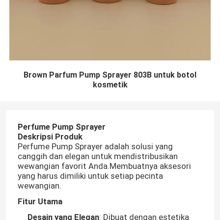
Brown Parfum Pump Sprayer 803B untuk botol
kosmetik
Perfume Pump Sprayer
Deskripsi Produk
Perfume Pump Sprayer adalah solusi yang
canggih dan elegan untuk mendistribusikan
wewangian favorit Anda.Membuatnya aksesori
yang harus dimiliki untuk setiap pecinta
wewangian.
Fitur Utama
Desain yang Elegan
: Dibuat dengan estetika