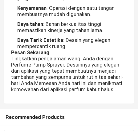
Kenyamanan
: Operasi dengan satu tangan
membuatnya mudah digunakan.
Daya tahan
: Bahan berkualitas tinggi
memastikan kinerja yang tahan lama.
Daya Tarik Estetika
: Desain yang elegan
mempercantik ruang.
Pesan Sekarang
Tingkatkan pengalaman wangi Anda dengan
Perfume Pump Sprayer. Desainnya yang elegan
dan aplikasi yang tepat membuatnya menjadi
tambahan yang sempurna untuk rutinitas sehari-
hari Anda.Memesan Anda hari ini dan menikmati
kemewahan dari aplikasi parfum kabut halus.
Beranda
Produk
Recommended Products
Tentang Kami