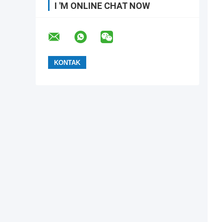
I 'M ONLINE CHAT NOW