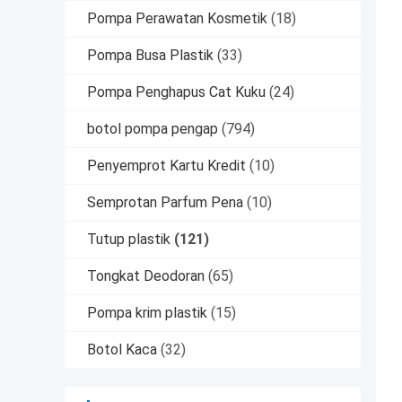
Pompa Perawatan Kosmetik
(18)
Pompa Busa Plastik
(33)
Pompa Penghapus Cat Kuku
(24)
botol pompa pengap
(794)
Penyemprot Kartu Kredit
(10)
Semprotan Parfum Pena
(10)
Tutup plastik
(121)
Tongkat Deodoran
(65)
Pompa krim plastik
(15)
Botol Kaca
(32)