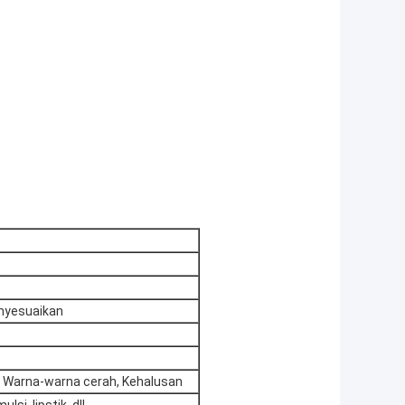
nyesuaikan
, Warna-warna cerah, Kehalusan