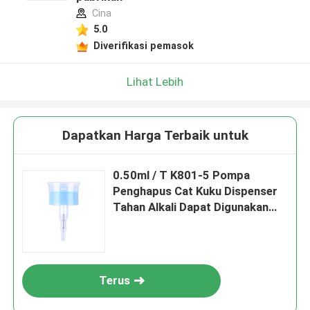
Cina
5.0
Diverifikasi pemasok
Lihat Lebih
Dapatkan Harga Terbaik untuk
0.50ml / T K801-5 Pompa
Penghapus Cat Kuku Dispenser
Tahan Alkali Dapat Digunakan
Kembali
Terus