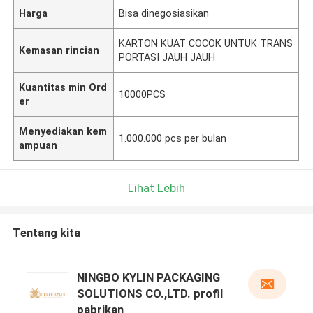
Harga
Bisa dinegosiasikan
KARTON KUAT COCOK UNTUK TRANS
Kemasan rincian
PORTASI JAUH JAUH
Kuantitas min Ord
10000PCS
er
Menyediakan kem
1.000.000 pcs per bulan
ampuan
Lihat Lebih
Tentang kita
NINGBO KYLIN PACKAGING
SOLUTIONS CO.,LTD. profil
pabrikan