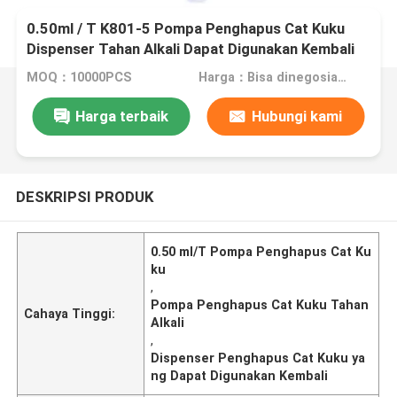
0.50ml / T K801-5 Pompa Penghapus Cat Kuku
Dispenser Tahan Alkali Dapat Digunakan Kembali
MOQ：10000PCS
Harga：Bisa dinegosiasikan
Harga terbaik
Hubungi kami
DESKRIPSI PRODUK
0.50 ml/T Pompa Penghapus Cat Ku
ku
,
Pompa Penghapus Cat Kuku Tahan
Cahaya Tinggi:
Alkali
,
Dispenser Penghapus Cat Kuku ya
ng Dapat Digunakan Kembali