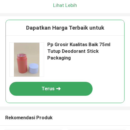
Lihat Lebih
Dapatkan Harga Terbaik untuk
Pp Grosir Kualitas Baik 75ml
Tutup Deodorant Stick
Packaging
Terus
Rekomendasi Produk