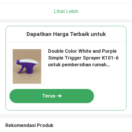
Lihat Lebih
Dapatkan Harga Terbaik untuk
Double Color White and Purple
Simple Trigger Sprayer K101-6
untuk pembersihan rumah
tangga
Terus
Rekomendasi Produk